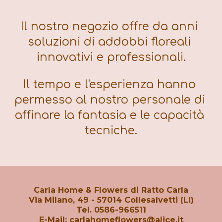
Il nostro negozio
 offre da anni 
soluzioni di addobbi floreali 
innovativi e professionali.
Il tempo e l'esperienza hanno 
permesso al nostro personale di 
affinare la fantasia e le capacità 
tecniche.
Carla Home & Flowers di Ratto Carla
Via Milano, 49 - 57014 Collesalvetti (LI)
Tel. 0586-966511
E-Mail:
carlahomeflowers@alice.it